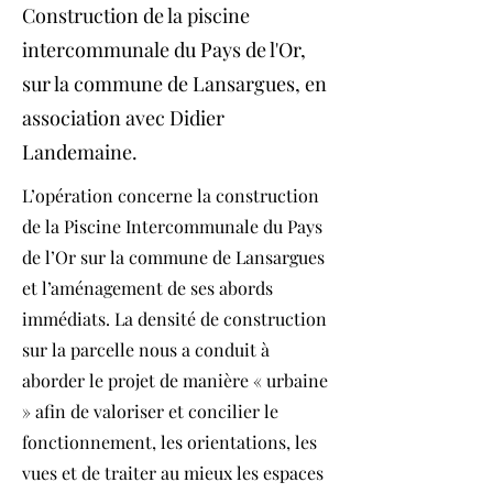
Construction de la piscine
intercommunale du Pays de l'Or,
sur la commune de Lansargues, en
association avec Didier
Landemaine.
L’opération concerne la construction
de la Piscine Intercommunale du Pays
de l’Or sur la commune de Lansargues
et l’aménagement de ses abords
immédiats. La densité de construction
sur la parcelle nous a conduit à
aborder le projet de manière « urbaine
» afin de valoriser et concilier le
fonctionnement, les orientations, les
vues et de traiter au mieux les espaces