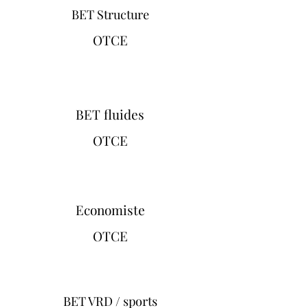
BET Structure
OTCE
BET fluides
OTCE
Economiste
OTCE
BET VRD / sports