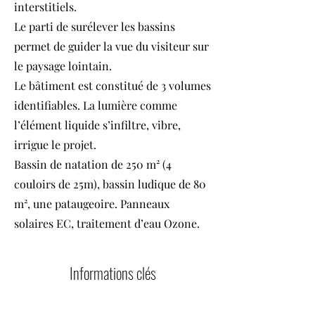
interstitiels.
Le parti de surélever les bassins
permet de guider la vue du visiteur sur
le paysage lointain.
Le bâtiment est constitué de 3 volumes
identifiables. La lumière comme
l’élément liquide s’infiltre, vibre,
irrigue le projet.
Bassin de natation de 250 m² (4
couloirs de 25m), bassin ludique de 80
m², une pataugeoire. Panneaux
solaires EC, traitement d’eau Ozone.
Informations clés