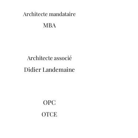
Architecte mandataire
MBA
Architecte associé
Didier Landemaine
OPC
OTCE