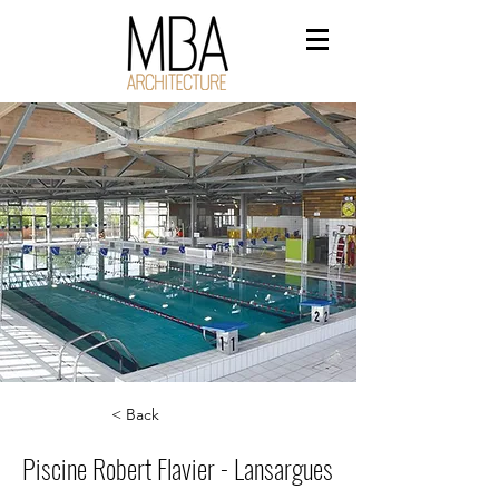
< Back
Piscine Robert Flavier - Lansargues